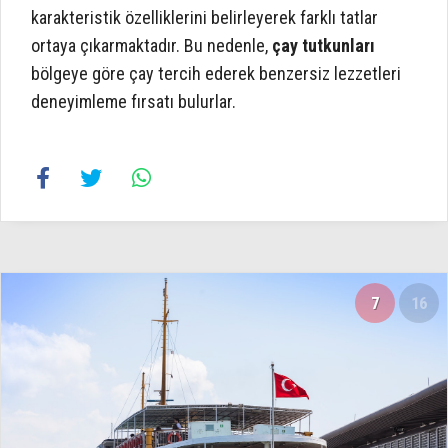
karakteristik özelliklerini belirleyerek farklı tatlar
ortaya çıkarmaktadır. Bu nedenle,
çay tutkunları
bölgeye göre çay tercih ederek benzersiz lezzetleri
deneyimleme fırsatı bulurlar.
7
16