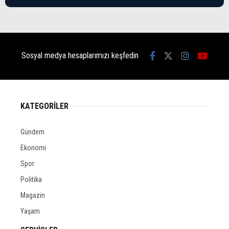
Sosyal medya hesaplarımızı keşfedin
KATEGORİLER
Gündem
Ekonomi
Spor
Politika
Magazin
Yaşam