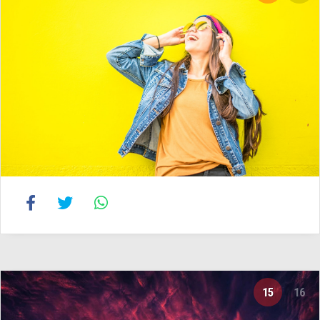
15
16