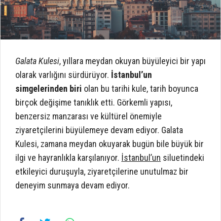
Galata Kulesi
, yıllara meydan okuyan büyüleyici bir yapı
olarak varlığını sürdürüyor.
İstanbul’un
simgelerinden biri
olan bu tarihi kule, tarih boyunca
birçok değişime tanıklık etti. Görkemli yapısı,
benzersiz manzarası ve kültürel önemiyle
ziyaretçilerini büyülemeye devam ediyor. Galata
Kulesi, zamana meydan okuyarak bugün bile büyük bir
ilgi ve hayranlıkla karşılanıyor.
İstanbul’un
siluetindeki
etkileyici duruşuyla, ziyaretçilerine unutulmaz bir
deneyim sunmaya devam ediyor.