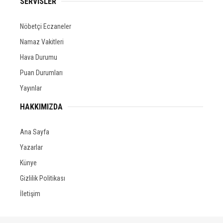
SERVİSLER
Nöbetçi Eczaneler
Namaz Vakitleri
Hava Durumu
Puan Durumları
Yayınlar
HAKKIMIZDA
Ana Sayfa
Yazarlar
Künye
Gizlilik Politikası
İletişim