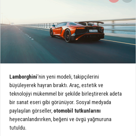
Lamborghini
‘nin yeni modeli, takipçilerini
büyüleyerek hayran bıraktı. Araç, estetik ve
teknolojiyi mükemmel bir şekilde birleştirerek adeta
bir sanat eseri gibi görünüyor. Sosyal medyada
paylaşılan görseller,
otomobil tutkunlarını
heyecanlandırırken, beğeni ve övgü yağmuruna
tutuldu.