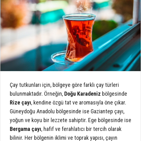
Çay tutkunları için, bölgeye göre farklı çay türleri
bulunmaktadır. Örneğin,
Doğu Karadeniz
bölgesinde
Rize çayı
, kendine özgü tat ve aromasıyla öne çıkar.
Güneydoğu Anadolu bölgesinde ise Gaziantep çayı,
yoğun ve koyu bir lezzete sahiptir. Ege bölgesinde ise
Bergama çayı
, hafif ve ferahlatıcı bir tercih olarak
bilinir. Her bölgenin iklimi ve toprak yapısı, çayın