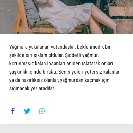
Yağmura yakalanan vatandaşlar, beklenmedik bir
şekilde sırılsıklam oldular. Şiddetli yağmur,
korunmasız kalan insanları aniden ıslatarak onları
şaşkınlık içinde bıraktı. Şemsiyeleri yetersiz kalanlar
ya da hazırlıksız olanlar, yağmurdan kaçmak için
sığınacak yer aradılar.