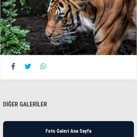
DIĞER GALERILER
Foto Galeri Ana Sayfa