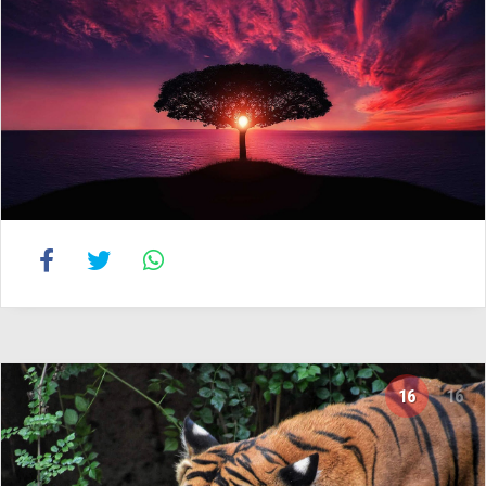
16
16