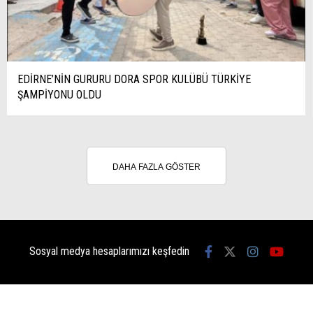
EDİRNE’NİN GURURU DORA SPOR KULÜBÜ TÜRKİYE
ŞAMPİYONU OLDU
DAHA FAZLA GÖSTER
Sosyal medya hesaplarımızı keşfedin