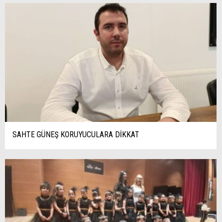
SAHTE GÜNEŞ KORUYUCULARA DİKKAT