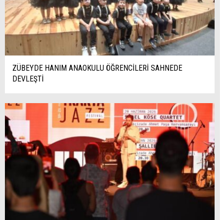
ZÜBEYDE HANIM ANAOKULU ÖĞRENCİLERİ SAHNEDE
DEVLEŞTİ