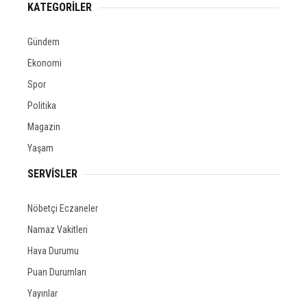
KATEGORİLER
Gündem
Ekonomi
Spor
Politika
Magazin
Yaşam
SERVİSLER
Nöbetçi Eczaneler
Namaz Vakitleri
Hava Durumu
Puan Durumları
Yayınlar