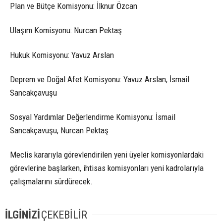
Plan ve Bütçe Komisyonu: İlknur Özcan
Ulaşım Komisyonu: Nurcan Pektaş
Hukuk Komisyonu: Yavuz Arslan
Deprem ve Doğal Afet Komisyonu: Yavuz Arslan, İsmail
Sancakçavuşu
Sosyal Yardımlar Değerlendirme Komisyonu: İsmail
Sancakçavuşu, Nurcan Pektaş
Meclis kararıyla görevlendirilen yeni üyeler komisyonlardaki
görevlerine başlarken, ihtisas komisyonları yeni kadrolarıyla
çalışmalarını sürdürecek.
İLGİNİZİ
ÇEKEBİLİR