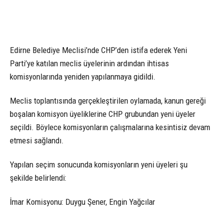
Edirne Belediye Meclisi’nde CHP’den istifa ederek Yeni
Parti’ye katılan meclis üyelerinin ardından ihtisas
komisyonlarında yeniden yapılanmaya gidildi.
Meclis toplantısında gerçekleştirilen oylamada, kanun gereği
boşalan komisyon üyeliklerine CHP grubundan yeni üyeler
seçildi. Böylece komisyonların çalışmalarına kesintisiz devam
etmesi sağlandı.
Yapılan seçim sonucunda komisyonların yeni üyeleri şu
şekilde belirlendi:
İmar Komisyonu: Duygu Şener, Engin Yağcılar