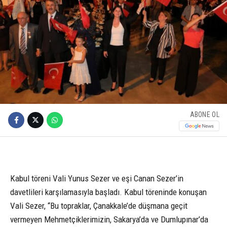
ABONE OL
Kabul töreni Vali Yunus Sezer ve eşi Canan Sezer’in
davetlileri karşılamasıyla başladı. Kabul töreninde konuşan
Vali Sezer, “Bu topraklar, Çanakkale’de düşmana geçit
vermeyen Mehmetçiklerimizin, Sakarya’da ve Dumlupınar’da