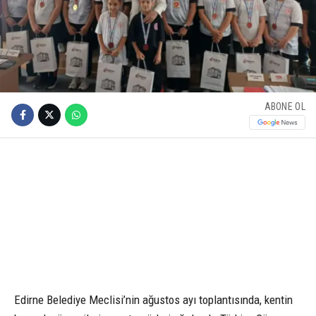
ABONE OL
Edirne Belediye Meclisi’nin ağustos ayı toplantısında, kentin