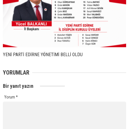
YENİ PARTİ EDİRNE YÖNETİMİ BELLİ OLDU
YORUMLAR
Bir yanıt yazın
Yorum
*