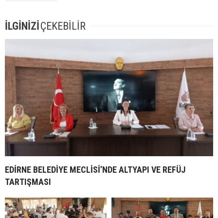
İLGİNİZİ
ÇEKEBİLİR
EDİRNE BELEDİYE MECLİSİ’NDE ALTYAPI VE REFÜJ
TARTIŞMASI