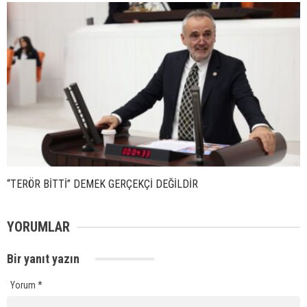
“TERÖR BİTTİ” DEMEK GERÇEKÇİ DEĞİLDİR
YORUMLAR
Bir yanıt yazın
Yorum
*