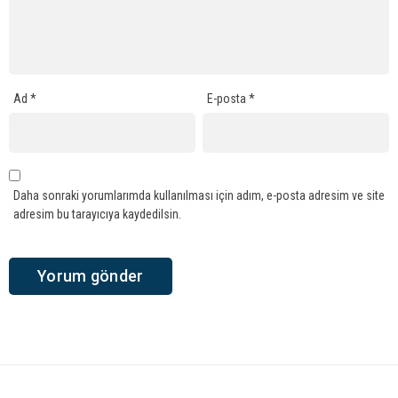
Ad
*
E-posta
*
Daha sonraki yorumlarımda kullanılması için adım, e-posta adresim ve site
adresim bu tarayıcıya kaydedilsin.