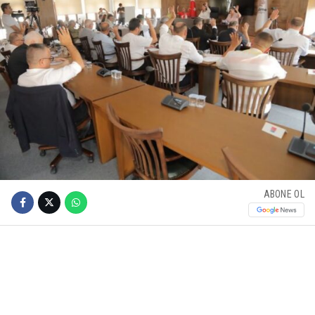
ABONE OL