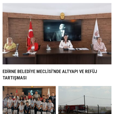
EDİRNE BELEDİYE MECLİSİ’NDE ALTYAPI VE REFÜJ
TARTIŞMASI