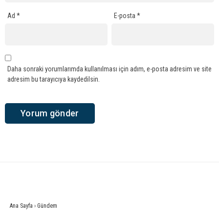
Ad
*
E-posta
*
Daha sonraki yorumlarımda kullanılması için adım, e-posta adresim ve site
adresim bu tarayıcıya kaydedilsin.
Ana Sayfa
›
Gündem