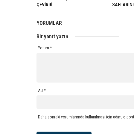
ÇEVİRDİ
SAFLARIN
YORUMLAR
Bir yanıt yazın
Yorum
*
Ad
*
Daha sonraki yorumlarımda kullanılması için adım, e-post