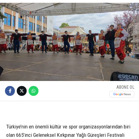
ABONE OL
Türkiye’nin en önemli kültür ve spor organizasyonlarından biri
olan 665’inci Geleneksel Kırkpınar Yağlı Güreşleri Festivali