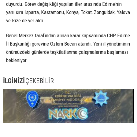
duyurdu. Görev değişikliği yapılan iller arasında Edirne’nin
yanı sıra Isparta, Kastamonu, Konya, Tokat, Zonguldak, Yalova
ve Rize de yer aldı.
Genel Merkez tarafından alınan karar kapsamında CHP Edirne
İl Başkanlığı görevine Özlem Becan atandı. Yeni il yönetiminin
önümüzdeki günlerde teşkilatlanma çalışmalarına başlaması
bekleniyor.
İLGİNİZİ
ÇEKEBİLİR