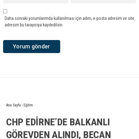
Daha sonraki yorumlarımda kullanılması için adım, e-posta adresim ve site
adresim bu tarayıcıya kaydedilsin.
Ana Sayfa
›
Eğitim
CHP EDİRNE’DE BALKANLI
GÖREVDEN ALINDI, BECAN