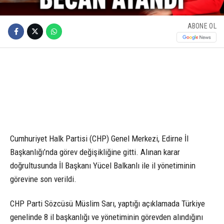
ABONE OL
Cumhuriyet Halk Partisi (CHP) Genel Merkezi, Edirne İl
Başkanlığı’nda görev değişikliğine gitti. Alınan karar
doğrultusunda İl Başkanı Yücel Balkanlı ile il yönetiminin
görevine son verildi.
CHP Parti Sözcüsü Müslim Sarı, yaptığı açıklamada Türkiye
genelinde 8 il başkanlığı ve yönetiminin görevden alındığını