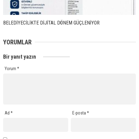
BELEDİYECİLİKTE DİJİTAL DÖNEM GÜÇLENİYOR
YORUMLAR
Bir yanıt yazın
Yorum
*
Ad
*
E-posta
*