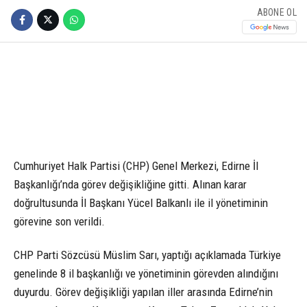
ABONE OL
Cumhuriyet Halk Partisi (CHP) Genel Merkezi, Edirne İl
Başkanlığı’nda görev değişikliğine gitti. Alınan karar
doğrultusunda İl Başkanı Yücel Balkanlı ile il yönetiminin
görevine son verildi.
CHP Parti Sözcüsü Müslim Sarı, yaptığı açıklamada Türkiye
genelinde 8 il başkanlığı ve yönetiminin görevden alındığını
duyurdu. Görev değişikliği yapılan iller arasında Edirne’nin