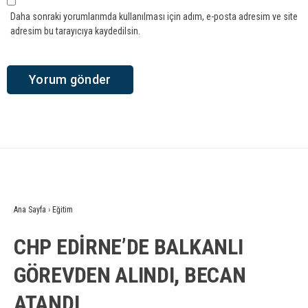
Daha sonraki yorumlarımda kullanılması için adım, e-posta adresim ve site
adresim bu tarayıcıya kaydedilsin.
Ana Sayfa
›
Eğitim
CHP EDİRNE’DE BALKANLI
GÖREVDEN ALINDI, BECAN
ATANDI