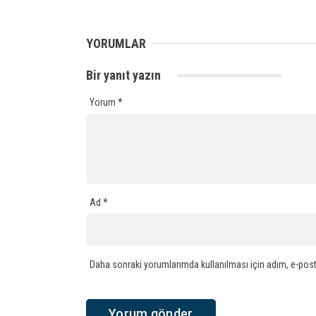
YORUMLAR
Bir yanıt yazın
Yorum
*
Ad
*
Daha sonraki yorumlarımda kullanılması için adım, e-post