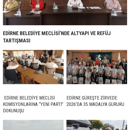
EDİRNE BELEDİYE MECLİSİ’NDE ALTYAPI VE REFÜJ
TARTIŞMASI
EDİRNE BELEDİYE MECLİSİ
EDİRNE GÜREŞTE ZİRVEDE:
KOMİSYONLARINA “YENİ PARTİ”
2026’DA 35 MADALYA GURURU
DOKUNUŞU