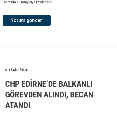
adresim bu tarayıcıya kaydedilsin.
Ana Sayfa
›
Eğitim
CHP EDİRNE’DE BALKANLI
GÖREVDEN ALINDI, BECAN
ATANDI