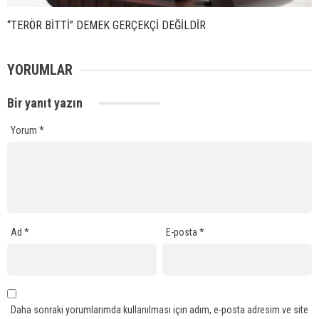
“TERÖR BİTTİ” DEMEK GERÇEKÇİ DEĞİLDİR
YORUMLAR
Bir yanıt yazın
Yorum
*
Ad
*
E-posta
*
Daha sonraki yorumlarımda kullanılması için adım, e-posta adresim ve site