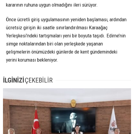
kararının ruhuna uygun olmadığını ileri sürüyor.
Önce ücretli giriş uygulamasının yeniden başlaması, ardından
ücretsiz girişin iki saatle sınırlandırılması Karaağaç
Yerleşkesi’ndeki tartışmaları yeni bir boyuta taşıdı. Edirne’nin
simge noktalarından biri olan yerleşkede yaşanan
gelişmelerin önümüzdeki günlerde de kent gündemindeki
yerini koruması bekleniyor.
İLGİNİZİ
ÇEKEBİLİR