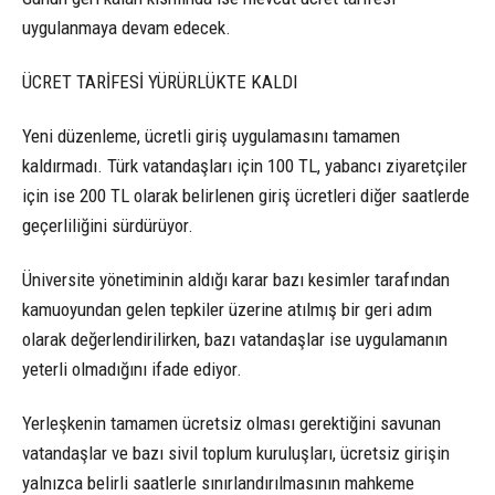
uygulanmaya devam edecek.
ÜCRET TARİFESİ YÜRÜRLÜKTE KALDI
Yeni düzenleme, ücretli giriş uygulamasını tamamen
kaldırmadı. Türk vatandaşları için 100 TL, yabancı ziyaretçiler
için ise 200 TL olarak belirlenen giriş ücretleri diğer saatlerde
geçerliliğini sürdürüyor.
Üniversite yönetiminin aldığı karar bazı kesimler tarafından
kamuoyundan gelen tepkiler üzerine atılmış bir geri adım
olarak değerlendirilirken, bazı vatandaşlar ise uygulamanın
yeterli olmadığını ifade ediyor.
Yerleşkenin tamamen ücretsiz olması gerektiğini savunan
vatandaşlar ve bazı sivil toplum kuruluşları, ücretsiz girişin
yalnızca belirli saatlerle sınırlandırılmasının mahkeme