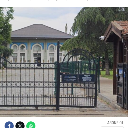
ABONE OL