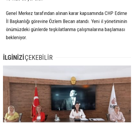
Genel Merkez tarafından alınan karar kapsamında CHP Edirne
İl Başkanlığı görevine Özlem Becan atandı. Yeni il yönetiminin
önümüzdeki günlerde teşkilatlanma çalışmalarına başlaması
bekleniyor.
İLGİNİZİ
ÇEKEBİLİR