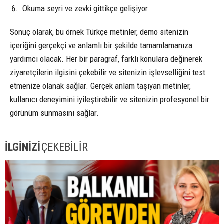
Okuma seyri ve zevki gittikçe gelişiyor
Sonuç olarak, bu örnek Türkçe metinler, demo sitenizin
içeriğini gerçekçi ve anlamlı bir şekilde tamamlamanıza
yardımcı olacak. Her bir paragraf, farklı konulara değinerek
ziyaretçilerin ilgisini çekebilir ve sitenizin işlevselliğini test
etmenize olanak sağlar. Gerçek anlam taşıyan metinler,
kullanıcı deneyimini iyileştirebilir ve sitenizin profesyonel bir
görünüm sunmasını sağlar.
İLGİNİZİ
ÇEKEBİLİR