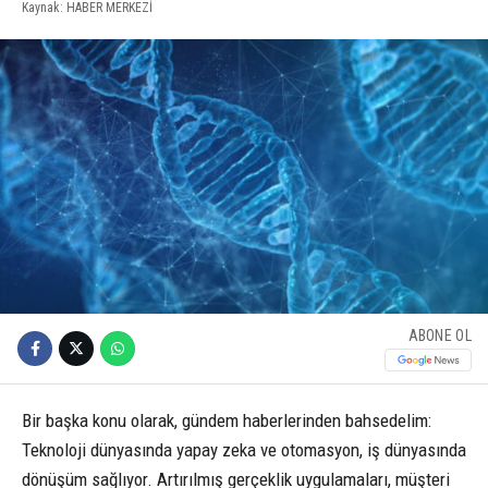
Kaynak: HABER MERKEZİ
ABONE OL
Bir başka konu olarak, gündem haberlerinden bahsedelim:
Teknoloji dünyasında yapay zeka ve otomasyon, iş dünyasında
dönüşüm sağlıyor. Artırılmış gerçeklik uygulamaları, müşteri