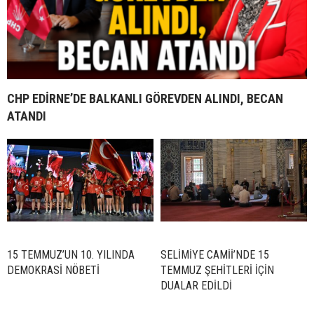
CHP EDİRNE’DE BALKANLI GÖREVDEN ALINDI, BECAN
ATANDI
15 TEMMUZ’UN 10. YILINDA
SELİMİYE CAMİİ’NDE 15
DEMOKRASİ NÖBETİ
TEMMUZ ŞEHİTLERİ İÇİN
DUALAR EDİLDİ