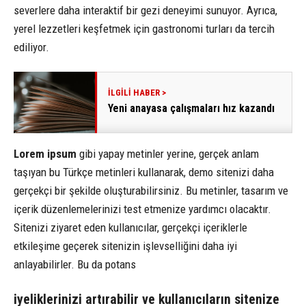
severlere daha interaktif bir gezi deneyimi sunuyor. Ayrıca,
yerel lezzetleri keşfetmek için gastronomi turları da tercih
ediliyor.
Yeni anayasa çalışmaları hız kazandı
Lorem ipsum
gibi yapay metinler yerine, gerçek anlam
taşıyan bu Türkçe metinleri kullanarak, demo sitenizi daha
gerçekçi bir şekilde oluşturabilirsiniz. Bu metinler, tasarım ve
içerik düzenlemelerinizi test etmenize yardımcı olacaktır.
Sitenizi ziyaret eden kullanıcılar, gerçekçi içeriklerle
etkileşime geçerek sitenizin işlevselliğini daha iyi
anlayabilirler. Bu da potans
iyeliklerinizi artırabilir ve kullanıcıların sitenize