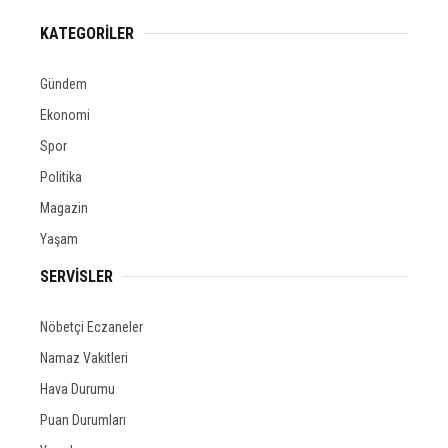
KATEGORİLER
Gündem
Ekonomi
Spor
Politika
Magazin
Yaşam
SERVİSLER
Nöbetçi Eczaneler
Namaz Vakitleri
Hava Durumu
Puan Durumları