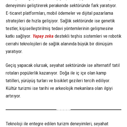
deneyimini geliştirerek perakende sektöründe fark yaratıyor.
E-ticaret platformları, mobil ödemeler ve dijital pazarlama
stratejileri de hızla gelişiyor. Sağlık sektöründe ise genetik
testler, kişiselleştirilmiş tedavi yöntemlerinin gelişmesine
katkı sağlıyor.
Yapay zeka
destekli teşhis sistemleri ve robotik
cerrahi teknolojileri de sağlık alanında büyük bir dönüşüm
yaratıyor.
Geçiş yapacak olursak, seyahat sektöründe ise alternatif tatil
rotaları popülerlik kazanıyor. Doğa ile iç içe olan kamp
tatilleri, yürüyüş turları ve bisiklet gezileri tercih ediliyor.
Kültür turizmi ise tarihi ve arkeolojik mekanlara olan ilgiyi
artırıyor.
Teknoloji ile entegre edilen turizm deneyimleri, seyahat