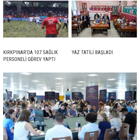
KIRKPINAR’DA 107 SAĞLIK
YAZ TATİLİ BAŞLADI
PERSONELİ GÖREV YAPTI