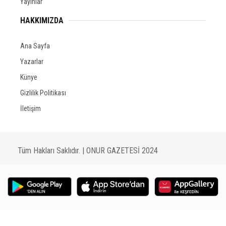
Yayınlar
HAKKIMIZDA
Ana Sayfa
Yazarlar
Künye
Gizlilik Politikası
İletişim
Tüm Hakları Saklıdır. | ONUR GAZETESİ 2024