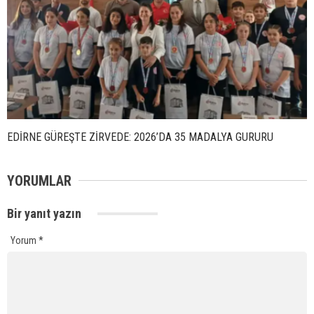
EDİRNE GÜREŞTE ZİRVEDE: 2026’DA 35 MADALYA GURURU
YORUMLAR
Bir yanıt yazın
Yorum
*