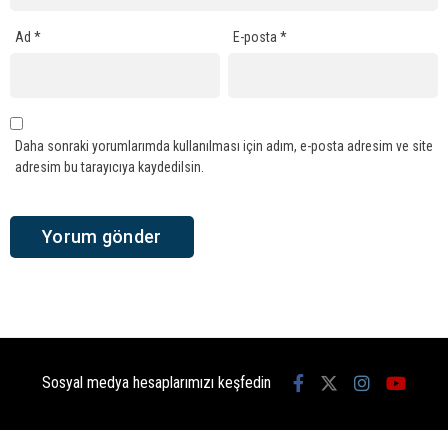
Ad
*
E-posta
*
Daha sonraki yorumlarımda kullanılması için adım, e-posta adresim ve site
adresim bu tarayıcıya kaydedilsin.
Sosyal medya hesaplarımızı keşfedin