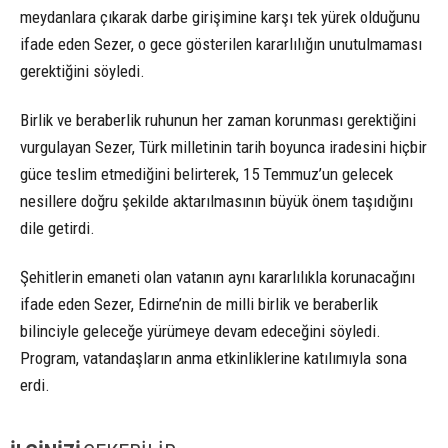
meydanlara çıkarak darbe girişimine karşı tek yürek olduğunu
ifade eden Sezer, o gece gösterilen kararlılığın unutulmaması
gerektiğini söyledi.
Birlik ve beraberlik ruhunun her zaman korunması gerektiğini
vurgulayan Sezer, Türk milletinin tarih boyunca iradesini hiçbir
güce teslim etmediğini belirterek, 15 Temmuz’un gelecek
nesillere doğru şekilde aktarılmasının büyük önem taşıdığını
dile getirdi.
Şehitlerin emaneti olan vatanın aynı kararlılıkla korunacağını
ifade eden Sezer, Edirne’nin de milli birlik ve beraberlik
bilinciyle geleceğe yürümeye devam edeceğini söyledi.
Program, vatandaşların anma etkinliklerine katılımıyla sona
erdi.