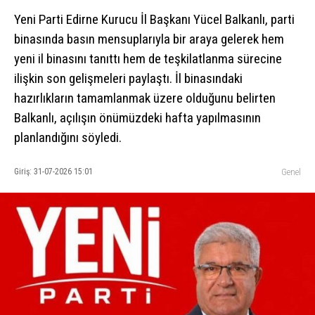
Yeni Parti Edirne Kurucu İl Başkanı Yücel Balkanlı, parti
binasında basın mensuplarıyla bir araya gelerek hem
yeni il binasını tanıttı hem de teşkilatlanma sürecine
ilişkin son gelişmeleri paylaştı. İl binasındaki
hazırlıkların tamamlanmak üzere olduğunu belirten
Balkanlı, açılışın önümüzdeki hafta yapılmasının
planlandığını söyledi.
Giriş: 31-07-2026 15:01
Genel