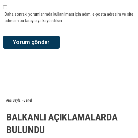
Daha sonraki yorumlarımda kullanılması için adım, e-posta adresim ve site
adresim bu tarayıcıya kaydedilsin.
Ana Sayfa
›
Genel
BALKANLI AÇIKLAMALARDA
BULUNDU