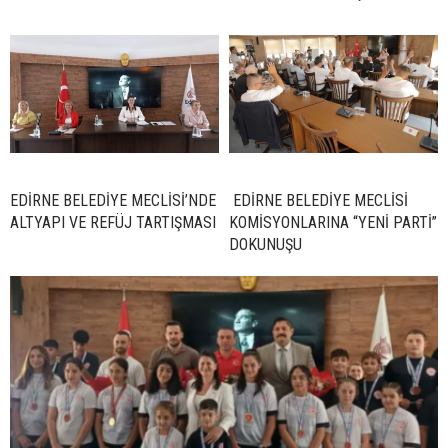
EDİRNE BELEDİYE MECLİSİ’NDE
EDİRNE BELEDİYE MECLİSİ
ALTYAPI VE REFÜJ TARTIŞMASI
KOMİSYONLARINA “YENİ PARTİ”
DOKUNUŞU