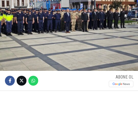
ABONE OL