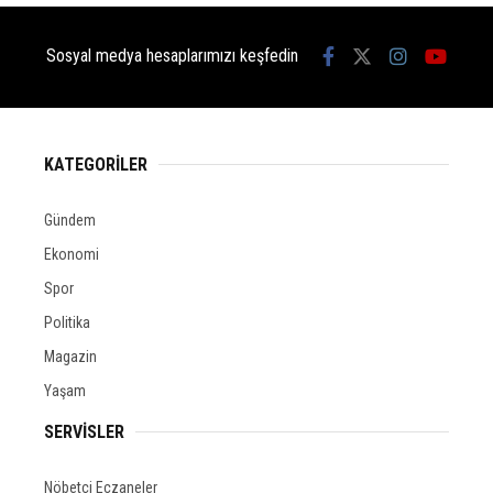
Sosyal medya hesaplarımızı keşfedin
KATEGORİLER
Gündem
Ekonomi
Spor
Politika
Magazin
Yaşam
SERVİSLER
Nöbetçi Eczaneler