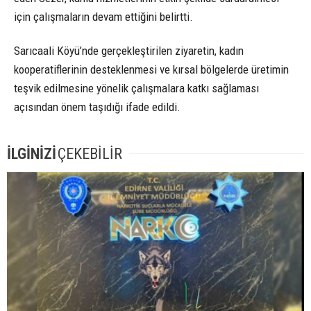
için çalışmaların devam ettiğini belirtti.
Sarıcaali Köyü’nde gerçekleştirilen ziyaretin, kadın
kooperatiflerinin desteklenmesi ve kırsal bölgelerde üretimin
teşvik edilmesine yönelik çalışmalara katkı sağlaması
açısından önem taşıdığı ifade edildi.
İLGİNİZİ
ÇEKEBİLİR