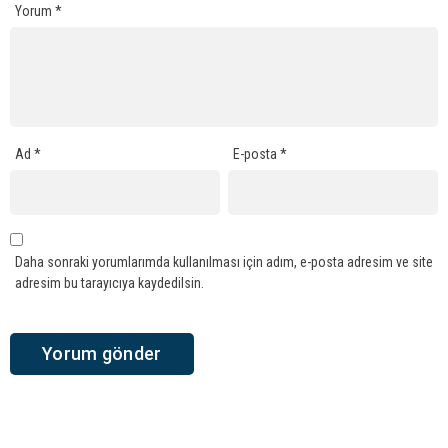
Yorum
*
Ad
*
E-posta
*
Daha sonraki yorumlarımda kullanılması için adım, e-posta adresim ve site
adresim bu tarayıcıya kaydedilsin.