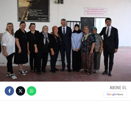
ABONE OL