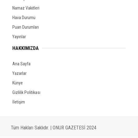
Namaz Vakitleri
Hava Durumu
Puan Durumları
Yayınlar
HAKKIMIZDA
Ana Sayfa
Yazarlar
Künye
Gizlilik Politikası
İletişim
Tüm Hakları Saklıdır. | ONUR GAZETESİ 2024