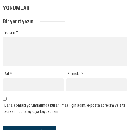
YORUMLAR
Bir yanıt yazın
Yorum
*
Ad
*
E-posta
*
Daha sonraki yorumlarımda kullanılması için adım, e-posta adresim ve site
adresim bu tarayıcıya kaydedilsin.