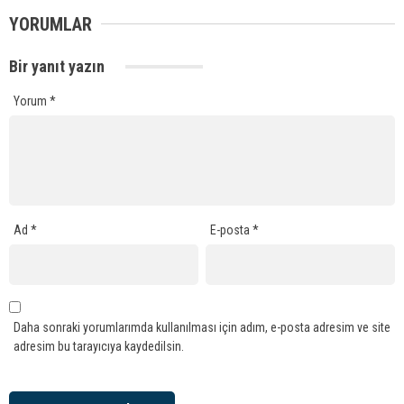
YORUMLAR
Bir yanıt yazın
Yorum
*
Ad
*
E-posta
*
Daha sonraki yorumlarımda kullanılması için adım, e-posta adresim ve site
adresim bu tarayıcıya kaydedilsin.