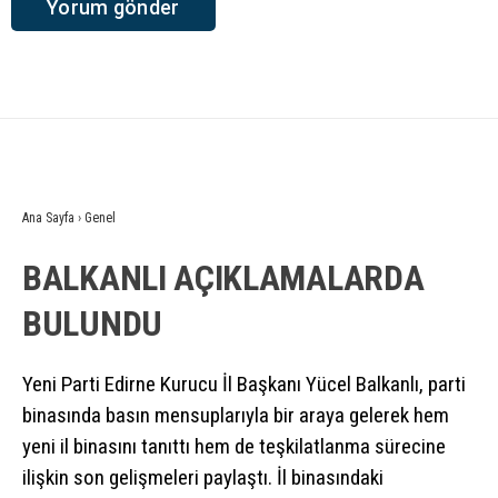
Ana Sayfa
›
Genel
BALKANLI AÇIKLAMALARDA
BULUNDU
Yeni Parti Edirne Kurucu İl Başkanı Yücel Balkanlı, parti
binasında basın mensuplarıyla bir araya gelerek hem
yeni il binasını tanıttı hem de teşkilatlanma sürecine
ilişkin son gelişmeleri paylaştı. İl binasındaki