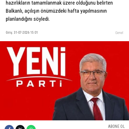
hazırlıkların tamamlanmak üzere olduğunu belirten
Balkanlı, açılışın önümüzdeki hafta yapılmasının
planlandığını söyledi.
Giriş: 31-07-2026 15:01
Genel
ABONE OL