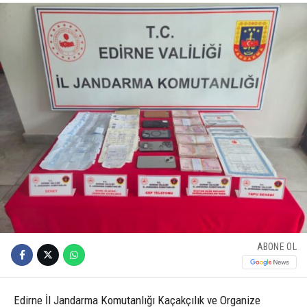
ABONE OL
Edirne İl Jandarma Komutanlığı Kaçakçılık ve Organize