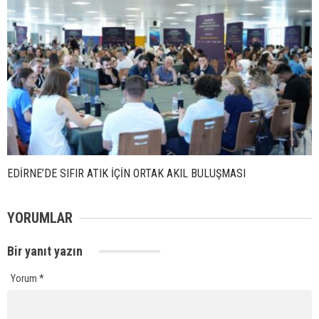
EDİRNE’DE SIFIR ATIK İÇİN ORTAK AKIL BULUŞMASI
YORUMLAR
Bir yanıt yazın
Yorum
*