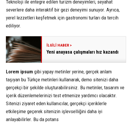
Teknoloji ile entegre edilen turizm deneyimleri, seyahat
severlere daha interaktif bir gezi deneyimi sunuyor. Ayrıca,
yerel lezzetleri keşfetmek için gastronomi turları da tercih
ediliyor.
Yeni anayasa çalışmaları hız kazandı
Lorem ipsum
gibi yapay metinler yerine, gerçek anlam
taşıyan bu Türkçe metinleri kullanarak, demo sitenizi daha
gerçekçi bir şekilde oluşturabilirsiniz. Bu metinler, tasarım ve
içerik düzenlemelerinizi test etmenize yardımcı olacaktır.
Sitenizi ziyaret eden kullanıcılar, gerçekçi içeriklerle
etkileşime geçerek sitenizin işlevselliğini daha iyi
anlayabilirler. Bu da potans