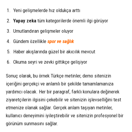
Yeni gelişmelerde hız oldukça arttı
Yapay zeka
tüm kategorilerde önemli ilgi görüyor
Umutlandıran gelişmeler oluyor
Gündem özellikle
spor ve sağlık
Haber akışlarında güzel bir akıcılık mevcut
Okuma seyri ve zevki gittikçe gelişiyor
Sonuç olarak, bu örnek Türkçe metinler, demo sitenizin
içeriğini gerçekçi ve anlamlı bir şekilde tamamlamanıza
yardımcı olacak. Her bir paragraf, farklı konulara değinerek
ziyaretçilerin ilgisini çekebilir ve sitenizin işlevselliğini test
etmenize olanak sağlar. Gerçek anlam taşıyan metinler,
kullanıcı deneyimini iyileştirebilir ve sitenizin profesyonel bir
görünüm sunmasını sağlar.