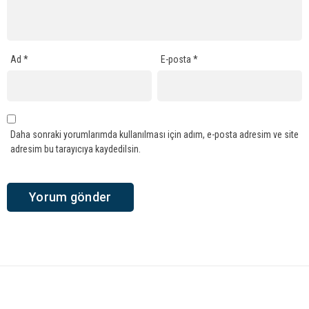
Ad
*
E-posta
*
Daha sonraki yorumlarımda kullanılması için adım, e-posta adresim ve site
adresim bu tarayıcıya kaydedilsin.