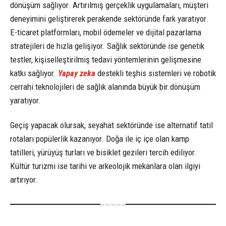
dönüşüm sağlıyor. Artırılmış gerçeklik uygulamaları, müşteri
deneyimini geliştirerek perakende sektöründe fark yaratıyor.
E-ticaret platformları, mobil ödemeler ve dijital pazarlama
stratejileri de hızla gelişiyor. Sağlık sektöründe ise genetik
testler, kişiselleştirilmiş tedavi yöntemlerinin gelişmesine
katkı sağlıyor.
Yapay zeka
destekli teşhis sistemleri ve robotik
cerrahi teknolojileri de sağlık alanında büyük bir dönüşüm
yaratıyor.
Geçiş yapacak olursak, seyahat sektöründe ise alternatif tatil
rotaları popülerlik kazanıyor. Doğa ile iç içe olan kamp
tatilleri, yürüyüş turları ve bisiklet gezileri tercih ediliyor.
Kültür turizmi ise tarihi ve arkeolojik mekanlara olan ilgiyi
artırıyor.