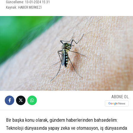
Güncelleme: 13-01-2024 15:31
Kaynak: HABER MERKEZİ
ABONE OL
Bir başka konu olarak, gündem haberlerinden bahsedelim:
Teknoloji dünyasında yapay zeka ve otomasyon, iş dünyasında