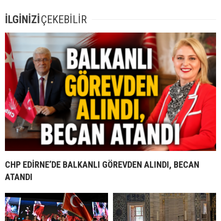
İLGİNİZİ
ÇEKEBİLİR
CHP EDİRNE’DE BALKANLI GÖREVDEN ALINDI, BECAN
ATANDI