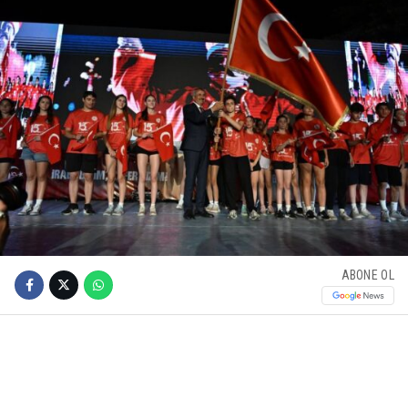
ABONE OL